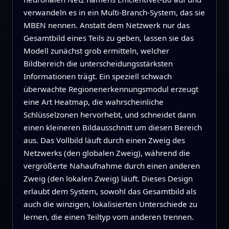
verwandeln es in ein Multi‑Branch‑System, das sie
MBEN nennen. Anstatt dem Netzwerk nur das
Gesamtbild eines Teils zu geben, lassen sie das
Modell zunächst grob ermitteln, welcher
Bildbereich die unterscheidungsstärksten
Informationen trägt. Ein speziell schwach
überwachte Regionenerkennungsmodul erzeugt
eine Art Heatmap, die wahrscheinliche
Schlüsselzonen hervorhebt, und schneidet dann
einen kleineren Bildausschnitt um diesen Bereich
aus. Das Vollbild läuft durch einen Zweig des
Netzwerks (den globalen Zweig), während die
vergrößerte Nahaufnahme durch einen anderen
Zweig (den lokalen Zweig) läuft. Dieses Design
erlaubt dem System, sowohl das Gesamtbild als
auch die winzigen, lokalisierten Unterschiede zu
lernen, die einen Teiltyp vom anderen trennen.