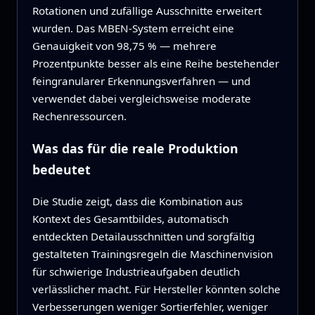
Rotationen und zufällige Ausschnitte erweitert
wurden. Das MBEN‑System erreicht eine
Genauigkeit von 98,75 % — mehrere
Prozentpunkte besser als eine Reihe bestehender
feingranularer Erkennungsverfahren — und
verwendet dabei vergleichsweise moderate
Rechenressourcen.
Was das für die reale Produktion
bedeutet
Die Studie zeigt, dass die Kombination aus
Kontext des Gesamtbildes, automatisch
entdeckten Detailausschnitten und sorgfältig
gestalteten Trainingsregeln die Maschinenvision
für schwierige Industrieaufgaben deutlich
verlässlicher macht. Für Hersteller könnten solche
Verbesserungen weniger Sortierfehler, weniger