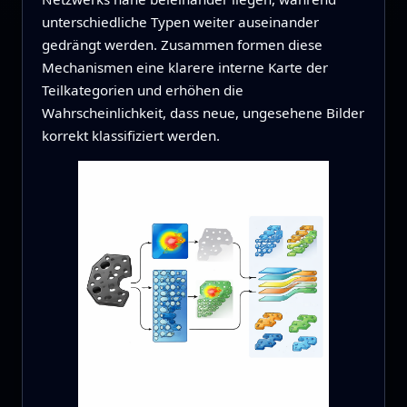
unterschiedliche Typen weiter auseinander
gedrängt werden. Zusammen formen diese
Mechanismen eine klarere interne Karte der
Teilkategorien und erhöhen die
Wahrscheinlichkeit, dass neue, ungesehene Bilder
korrekt klassifiziert werden.