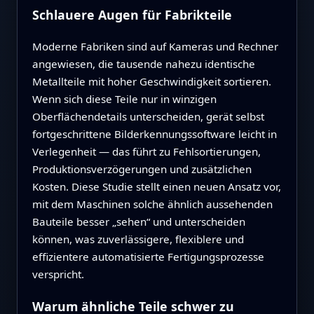
Schlauere Augen für Fabrikteile
Moderne Fabriken sind auf Kameras und Rechner
angewiesen, die tausende nahezu identische
Metallteile mit hoher Geschwindigkeit sortieren.
Wenn sich diese Teile nur in winzigen
Oberflächendetails unterscheiden, gerät selbst
fortgeschrittene Bild­erkennungssoftware leicht in
Verlegenheit — das führt zu Fehl­sortierungen,
Produktionsverzögerungen und zusätzlichen
Kosten. Diese Studie stellt einen neuen Ansatz vor,
mit dem Maschinen solche ähnlich aussehenden
Bauteile besser „sehen“ und unterscheiden
können, was zuverlässigere, flexiblere und
effizientere automatisierte Fertigungsprozesse
verspricht.
Warum ähnliche Teile schwer zu