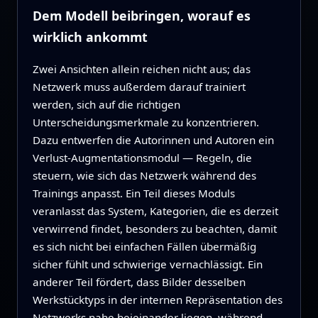
Dem Modell beibringen, worauf es
wirklich ankommt
Zwei Ansichten allein reichen nicht aus; das
Netzwerk muss außerdem darauf trainiert
werden, sich auf die richtigen
Unterscheidungsmerkmale zu konzentrieren.
Dazu entwerfen die Autorinnen und Autoren ein
Verlust‑Augmentationsmodul — Regeln, die
steuern, wie sich das Netzwerk während des
Trainings anpasst. Ein Teil dieses Moduls
veranlasst das System, Kategorien, die es derzeit
verwirrend findet, besonders zu beachten, damit
es sich nicht bei einfachen Fällen übermäßig
sicher fühlt und schwierige vernachlässigt. Ein
anderer Teil fördert, dass Bilder desselben
Werkstücktyps in der internen Repräsentation des
Netzwerks nahe beieinander liegen, während