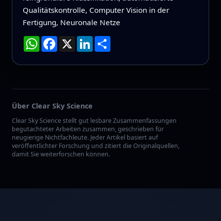
Qualitätskontrolle, Computer Vision in der
Fertigung, Neuronale Netze
WhatsApp
Facebook
X
LinkedIn
Teilen
Über Clear Sky Science
Clear Sky Science stellt gut lesbare Zusammenfassungen
begutachteter Arbeiten zusammen, geschrieben für
neugierige Nichtfachleute. Jeder Artikel basiert auf
veröffentlichter Forschung und zitiert die Originalquellen,
damit Sie weiterforschen können.