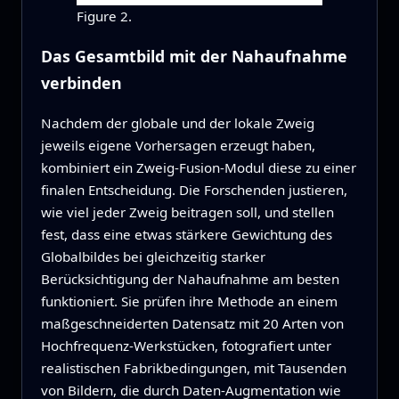
Figure 2.
Das Gesamtbild mit der Nahaufnahme
verbinden
Nachdem der globale und der lokale Zweig
jeweils eigene Vorhersagen erzeugt haben,
kombiniert ein Zweig‑Fusion‑Modul diese zu einer
finalen Entscheidung. Die Forschenden justieren,
wie viel jeder Zweig beitragen soll, und stellen
fest, dass eine etwas stärkere Gewichtung des
Globalbildes bei gleichzeitig starker
Berücksichtigung der Nahaufnahme am besten
funktioniert. Sie prüfen ihre Methode an einem
maßgeschneiderten Datensatz mit 20 Arten von
Hochfrequenz‑Werkstücken, fotografiert unter
realistischen Fabrikbedingungen, mit Tausenden
von Bildern, die durch Daten‑Augmentation wie