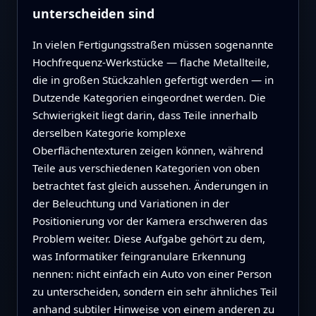
unterscheiden sind
In vielen Fertigungsstraßen müssen sogenannte
Hochfrequenz‑Werkstücke — flache Metallteile,
die in großen Stückzahlen gefertigt werden — in
Dutzende Kategorien eingeordnet werden. Die
Schwierigkeit liegt darin, dass Teile innerhalb
derselben Kategorie komplexe
Oberflächentexturen zeigen können, während
Teile aus verschiedenen Kategorien von oben
betrachtet fast gleich aussehen. Änderungen in
der Beleuchtung und Variationen in der
Positionierung vor der Kamera erschweren das
Problem weiter. Diese Aufgabe gehört zu dem,
was Informatiker feingranulare Erkennung
nennen: nicht einfach ein Auto von einer Person
zu unterscheiden, sondern ein sehr ähnliches Teil
anhand subtiler Hinweise von einem anderen zu