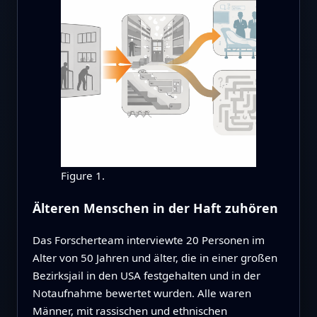
Figure 1.
Älteren Menschen in der Haft zuhören
Das Forscherteam interviewte 20 Personen im
Alter von 50 Jahren und älter, die in einer großen
Bezirksjail in den USA festgehalten und in der
Notaufnahme bewertet wurden. Alle waren
Männer, mit rassischen und ethnischen