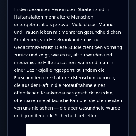
In den gesamten Vereinigten Staaten sind in
Haftanstalten mehr ältere Menschen
untergebracht als je zuvor. Viele dieser Männer
und Frauen leben mit mehreren gesundheitlichen
Problemen, von Herzkrankheiten bis zu
Gedächtnisverlust. Diese Studie zieht den Vorhang
zurück und zeigt, wie es ist, alt zu werden und
medizinische Hilfe zu suchen, während man in
einer Bezirksjail eingesperrt ist. Indem die
Forschenden direkt älteren Menschen zuhören,
die aus der Haft in die Notaufnahme eines
öffentlichen Krankenhauses geschickt wurden,
offenbaren sie alltägliche Kämpfe, die die meisten
von uns nie sehen — die aber Gesundheit, Würde
und grundlegende Sicherheit betreffen.