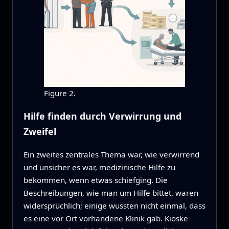
Figure 2.
Hilfe finden durch Verwirrung und
Zweifel
Ein zweites zentrales Thema war, wie verwirrend
und unsicher es war, medizinische Hilfe zu
bekommen, wenn etwas schiefging. Die
Beschreibungen, wie man um Hilfe bittet, waren
widersprüchlich; einige wussten nicht einmal, dass
es eine vor Ort vorhandene Klinik gab. Kioske