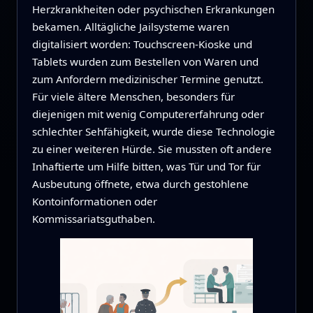
Herzkrankheiten oder psychischen Erkrankungen
bekamen. Alltägliche Jailsysteme waren
digitalisiert worden: Touchscreen-Kioske und
Tablets wurden zum Bestellen von Waren und
zum Anfordern medizinischer Termine genutzt.
Für viele ältere Menschen, besonders für
diejenigen mit wenig Computererfahrung oder
schlechter Sehfähigkeit, wurde diese Technologie
zu einer weiteren Hürde. Sie mussten oft andere
Inhaftierte um Hilfe bitten, was Tür und Tor für
Ausbeutung öffnete, etwa durch gestohlene
Kontoinformationen oder
Kommissariatsguthaben.