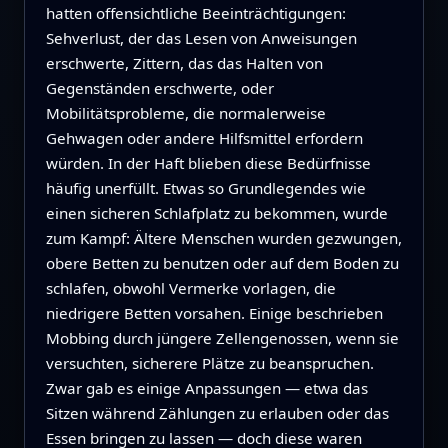
hatten offensichtliche Beeinträchtigungen:
Sehverlust, der das Lesen von Anweisungen
erschwerte, Zittern, das das Halten von
Gegenständen erschwerte, oder
Mobilitätsprobleme, die normalerweise
Gehwagen oder andere Hilfsmittel erfordern
würden. In der Haft blieben diese Bedürfnisse
häufig unerfüllt. Etwas so Grundlegendes wie
einen sicheren Schlafplatz zu bekommen, wurde
zum Kampf: Ältere Menschen wurden gezwungen,
obere Betten zu benutzen oder auf dem Boden zu
schlafen, obwohl Vermerke vorlagen, die
niedrigere Betten vorsahen. Einige beschrieben
Mobbing durch jüngere Zellengenossen, wenn sie
versuchten, sicherere Plätze zu beanspruchen.
Zwar gab es einige Anpassungen — etwa das
Sitzen während Zählungen zu erlauben oder das
Essen bringen zu lassen — doch diese waren