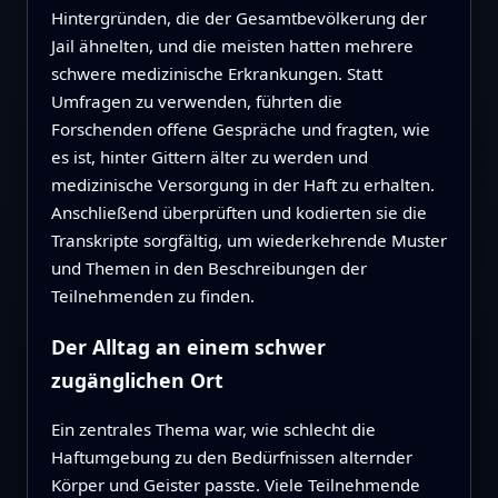
Hintergründen, die der Gesamtbevölkerung der
Jail ähnelten, und die meisten hatten mehrere
schwere medizinische Erkrankungen. Statt
Umfragen zu verwenden, führten die
Forschenden offene Gespräche und fragten, wie
es ist, hinter Gittern älter zu werden und
medizinische Versorgung in der Haft zu erhalten.
Anschließend überprüften und kodierten sie die
Transkripte sorgfältig, um wiederkehrende Muster
und Themen in den Beschreibungen der
Teilnehmenden zu finden.
Der Alltag an einem schwer
zugänglichen Ort
Ein zentrales Thema war, wie schlecht die
Haftumgebung zu den Bedürfnissen alternder
Körper und Geister passte. Viele Teilnehmende