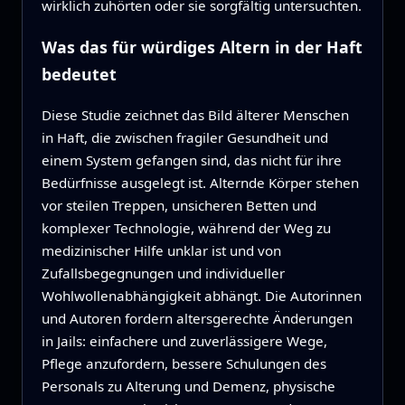
wirklich zuhörten oder sie sorgfältig untersuchten.
Was das für würdiges Altern in der Haft
bedeutet
Diese Studie zeichnet das Bild älterer Menschen
in Haft, die zwischen fragiler Gesundheit und
einem System gefangen sind, das nicht für ihre
Bedürfnisse ausgelegt ist. Alternde Körper stehen
vor steilen Treppen, unsicheren Betten und
komplexer Technologie, während der Weg zu
medizinischer Hilfe unklar ist und von
Zufallsbegegnungen und individueller
Wohlwollenabhängigkeit abhängt. Die Autorinnen
und Autoren fordern altersgerechte Änderungen
in Jails: einfachere und zuverlässigere Wege,
Pflege anzufordern, bessere Schulungen des
Personals zu Alterung und Demenz, physische