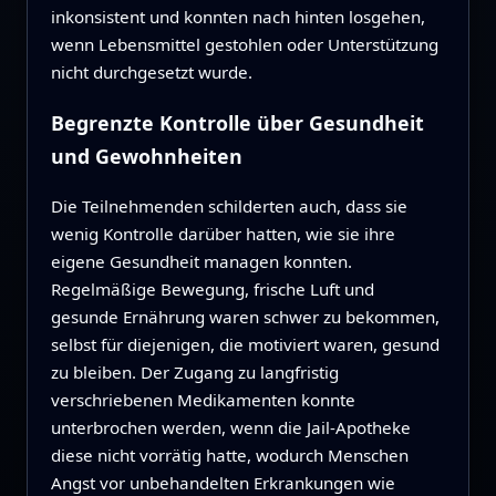
inkonsistent und konnten nach hinten losgehen,
wenn Lebensmittel gestohlen oder Unterstützung
nicht durchgesetzt wurde.
Begrenzte Kontrolle über Gesundheit
und Gewohnheiten
Die Teilnehmenden schilderten auch, dass sie
wenig Kontrolle darüber hatten, wie sie ihre
eigene Gesundheit managen konnten.
Regelmäßige Bewegung, frische Luft und
gesunde Ernährung waren schwer zu bekommen,
selbst für diejenigen, die motiviert waren, gesund
zu bleiben. Der Zugang zu langfristig
verschriebenen Medikamenten konnte
unterbrochen werden, wenn die Jail-Apotheke
diese nicht vorrätig hatte, wodurch Menschen
Angst vor unbehandelten Erkrankungen wie