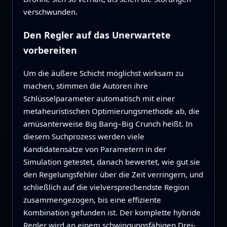
verschwunden.
Den Regler auf das Unerwartete
vorbereiten
Um die äußere Schicht möglichst wirksam zu
machen, stimmen die Autoren ihre
Schlüsselparameter automatisch mit einer
metaheuristischen Optimierungsmethode ab, die
amüsanterweise Big Bang–Big Crunch heißt. In
diesem Suchprozess werden viele
Kandidatensätze von Parametern in der
Simulation getestet, danach bewertet, wie gut sie
den Regelungsfehler über die Zeit verringern, und
schließlich auf die vielversprechendste Region
zusammengezogen, bis eine effiziente
Kombination gefunden ist. Der komplette hybride
Regler wird an einem schwingungsfähigen Drei-