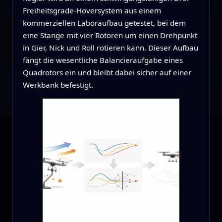
Freiheitsgrade-Hoversystem aus einem
kommerziellen Laboraufbau getestet, bei dem
eine Stange mit vier Rotoren um einen Drehpunkt
in Gier, Nick und Roll rotieren kann. Dieser Aufbau
fängt die wesentliche Balancieraufgabe eines
Quadrotors ein und bleibt dabei sicher auf einer
Werkbank befestigt.