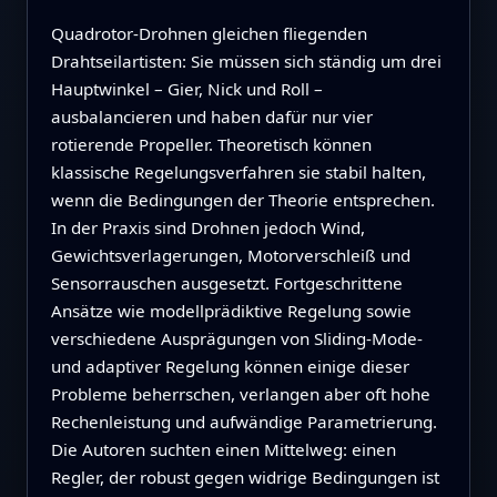
Quadrotor-Drohnen gleichen fliegenden
Drahtseilartisten: Sie müssen sich ständig um drei
Hauptwinkel – Gier, Nick und Roll –
ausbalancieren und haben dafür nur vier
rotierende Propeller. Theoretisch können
klassische Regelungsverfahren sie stabil halten,
wenn die Bedingungen der Theorie entsprechen.
In der Praxis sind Drohnen jedoch Wind,
Gewichtsverlagerungen, Motorverschleiß und
Sensorrauschen ausgesetzt. Fortgeschrittene
Ansätze wie modellprädiktive Regelung sowie
verschiedene Ausprägungen von Sliding-Mode-
und adaptiver Regelung können einige dieser
Probleme beherrschen, verlangen aber oft hohe
Rechenleistung und aufwändige Parametrierung.
Die Autoren suchten einen Mittelweg: einen
Regler, der robust gegen widrige Bedingungen ist