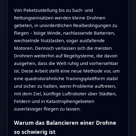
Von Paketzustellung bis zu Such- und
Rettungseinsätzen werden kleine Drohnen
gebeten, in unordentlichen Realbedingungen zu
fliegen – böige Winde, nachlassende Batterien,
wechselnde Nutzlasten, sogar ausfallende
Motoren. Dennoch verlassen sich die meisten
Drohnen weiterhin auf Regelsysteme, die davon
ausgehen, dass die Welt ruhig und vorhersehbar
ist. Diese Arbeit stellt eine neue Methode vor, um
eine quadrotorähnliche Trainingsplattform stabil
und sicher zu halten, wenn Probleme auftreten,
mit dem Ziel, künftige Luftroboter über Städten,
Feldern und in Katastrophengebieten
zuverlässiger fliegen zu lassen.
Warum das Balancieren einer Drohne
so schwierig ist