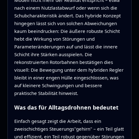
nach einem Nutzlastabwurf oder wenn sich die
Schubcharakteristik ändert. Das hybride Konzept
hingegen lässt sich von solchen Abweichungen
kaum beeindrucken: Die äußere robuste Schicht
hebt die Wirkung von Störungen und
Parameteränderungen auf und lässt die innere
Schicht ihre Stärken ausspielen. Die
rekonstruierten Rotorbahnen bestätigen dies
visuell: Die Bewegung unter dem hybriden Regler
bleibt in einer engen Hülle eingeschlossen, was
auf kleinere Schwingungen und bessere
praktische Stabilität hinweist.
Was das für Alltagsdrohnen bedeutet
Einfach gesagt zeigt die Arbeit, dass ein
zweischichtiges Steuerungs"gehirn" – ein Teil glatt
und effizient, ein Teil robust gegenüber Störungen