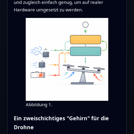
und zugleich einfach genug, um auf realer
Hardware umgesetzt zu werden.
Abbildung 1.
Ein zweischichtiges "Gehirn" für die
Drohne