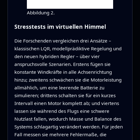
Abbildung 2.
Stresstests im virtuellen Himmel
Die Forschenden vergleichen drei Ansätze –
klassischen LQR, modellprädiktive Regelung und
den neuen hybriden Regler – über vier
anspruchsvolle Szenarien. Erstens fügen sie
konstante Windkräfte in alle Achsenrichtung
hinzu; zweitens schwächen sie die Motorleistung
allmählich, um eine leerende Batterie zu
simulieren; drittens schalten sie für ein kurzes
Intervall einen Motor komplett ab; und viertens
lassen sie während des Flugs eine schwere
Nutzlast fallen, wodurch Masse und Balance des
Systems schlagartig verändert werden. Für jeden
Fall messen sie mehrere Fehlermaße, die