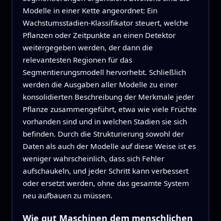
Modelle in einer Kette angeordnet: Ein
Wachstumsstadien-Klassifikator steuert, welche
Pflanzen oder Zeitpunkte an einen Detektor
weitergegeben werden, der dann die
relevantesten Regionen für das
Segmentierungsmodell hervorhebt. Schließlich
werden die Ausgaben aller Modelle zu einer
konsolidierten Beschreibung der Merkmale jeder
Pflanze zusammengeführt, etwa wie viele Früchte
vorhanden sind und in welchen Stadien sie sich
befinden. Durch die Strukturierung sowohl der
Daten als auch der Modelle auf diese Weise ist es
weniger wahrscheinlich, dass sich Fehler
aufschaukeln, und jeder Schritt kann verbessert
oder ersetzt werden, ohne das gesamte System
neu aufbauen zu müssen.
Wie gut Maschinen dem menschlichen