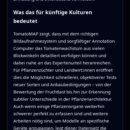
Was das für künftige Kulturen
bedeutet
TomatoMAP zeigt, dass mit dem richtigen
Bildaufnahmesystem und sorgfältiger Annotation
Computer das Tomatenwachstum aus vielen
Blickwinkeln detailliert verfolgen können und
dabei nahe an das Expertenurteil heranreichen.
Für Pflanzenzüchter und Landwirt:innen eröffnet
dies die Möglichkeit schnellerer, objektiverer Tests
neuer Sorten und Anbaubedingungen – von der
Bewertung der Fruchtlast bis hin zur Erkennung
subtiler Unterschiede in der Pflanzenarchitektur.
Auch wenn einige Pflanzenorgane weiterhin
schwerer perfekt zu erfassen sind und weitere
Arbeiten nötig sind, um Modelle an spezifische
Geräte anzupassen, legt dieser Datensatz die