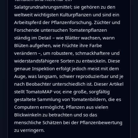
Salatgrundnahrungsmittel; sie gehören zu den
weltweit wichtigsten Kulturpflanzen und sind ein
Arbeitspferd der Pflanzenforschung. Züchter und
Forschende untersuchen Tomatenpflanzen
ständig im Detail – wie Blätter wachsen, wann
Blüten aufgehen, wie Früchte ihre Farbe
verändern –, um robustere, schmackhaftere und
widerstandsfähigere Sorten zu entwickeln. Diese
genaue Inspektion erfolgt jedoch meist mit dem
Auge, was langsam, schwer reproduzierbar und je
nach Beobachter unterschiedlich ist. Dieser Artikel
stellt TomatoMAP vor, eine große, sorgfältig
gestaltete Sammlung von Tomatenbildern, die es
Computern ermöglicht, Pflanzen aus vielen
Blickwinkeln zu betrachten und so das
menschliche Schätzen bei der Pflanzenbewertung
zu verringern.