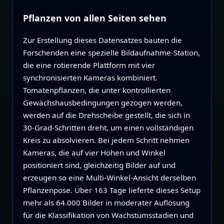
Pflanzen von allen Seiten sehen
Zur Erstellung dieses Datensatzes bauten die
Forschenden eine spezielle Bildaufnahme-Station,
die eine rotierende Plattform mit vier
synchronisierten Kameras kombiniert.
Tomatenpflanzen, die unter kontrollierten
Gewächshausbedingungen gezogen werden,
werden auf die Drehscheibe gestellt, die sich in
30-Grad-Schritten dreht, um einen vollständigen
Kreis zu absolvieren. Bei jedem Schritt nehmen
Kameras, die auf vier Höhen und Winkel
positioniert sind, gleichzeitig Bilder auf und
erzeugen so eine Multi-Winkel-Ansicht derselben
Pflanzenpose. Über 163 Tage lieferte dieses Setup
mehr als 64.000 Bilder in moderater Auflösung
für die Klassifikation von Wachstumsstadien und