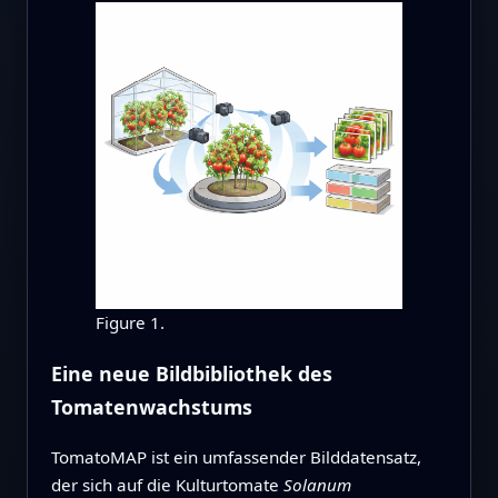
Figure 1.
Eine neue Bildbibliothek des
Tomatenwachstums
TomatoMAP ist ein umfassender Bilddatensatz,
der sich auf die Kulturtomate
Solanum