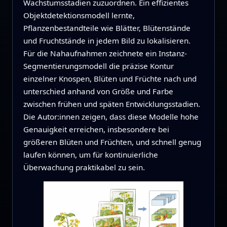
Wachstumsstadien zuzuordnen. Ein effizientes
Objektdetektionsmodell lernte,
Pflanzenbestandteile wie Blätter, Blütenstände
und Fruchtstände in jedem Bild zu lokalisieren.
Für die Nahaufnahmen zeichnete ein Instanz-
Segmentierungsmodell die präzise Kontur
einzelner Knospen, Blüten und Früchte nach und
unterschied anhand von Größe und Farbe
zwischen frühen und späten Entwicklungsstadien.
Die Autor:innen zeigen, dass diese Modelle hohe
Genauigkeit erreichen, insbesondere bei
größeren Blüten und Früchten, und schnell genug
laufen können, um für kontinuierliche
Überwachung praktikabel zu sein.