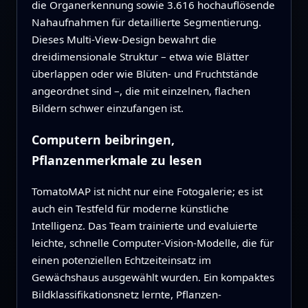
die Organerkennung sowie 3.616 hochauflösende
Nahaufnahmen für detaillierte Segmentierung.
Dieses Multi-View-Design bewahrt die
dreidimensionale Struktur – etwa wie Blätter
überlappen oder wie Blüten- und Fruchtstände
angeordnet sind –, die mit einzelnen, flachen
Bildern schwer einzufangen ist.
Computern beibringen,
Pflanzenmerkmale zu lesen
TomatoMAP ist nicht nur eine Fotogalerie; es ist
auch ein Testfeld für moderne künstliche
Intelligenz. Das Team trainierte und evaluierte
leichte, schnelle Computer-Vision-Modelle, die für
einen potenziellen Echtzeiteinsatz im
Gewächshaus ausgewählt wurden. Ein kompaktes
Bildklassifikationsnetz lernte, Pflanzen-