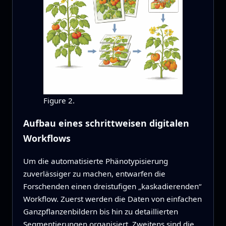
Figure 2.
Aufbau eines schrittweisen digitalen
Workflows
Um die automatisierte Phänotypisierung
zuverlässiger zu machen, entwarfen die
Forschenden einen dreistufigen „kaskadierenden“
Workflow. Zuerst werden die Daten von einfachen
Ganzpflanzenbildern bis hin zu detaillierten
Segmentierungen organisiert. Zweitens sind die