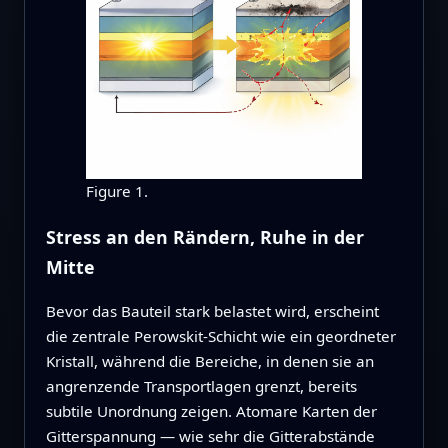
Figure 1.
Stress an den Rändern, Ruhe in der
Mitte
Bevor das Bauteil stark belastet wird, erscheint
die zentrale Perowskit‑Schicht wie ein geordneter
Kristall, während die Bereiche, in denen sie an
angrenzende Transportlagen grenzt, bereits
subtile Unordnung zeigen. Atomare Karten der
Gitterspannung — wie sehr die Gitterabstände