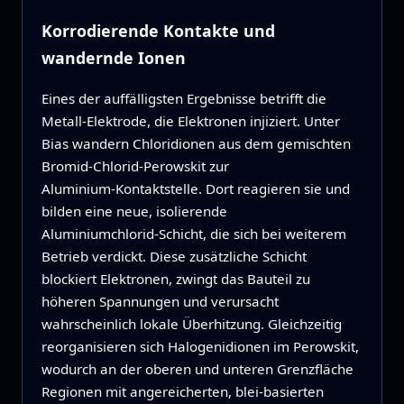
Korrodierende Kontakte und
wandernde Ionen
Eines der auffälligsten Ergebnisse betrifft die
Metall‑Elektrode, die Elektronen injiziert. Unter
Bias wandern Chloridionen aus dem gemischten
Bromid‑Chlorid‑Perowskit zur
Aluminium‑Kontaktstelle. Dort reagieren sie und
bilden eine neue, isolierende
Aluminiumchlorid‑Schicht, die sich bei weiterem
Betrieb verdickt. Diese zusätzliche Schicht
blockiert Elektronen, zwingt das Bauteil zu
höheren Spannungen und verursacht
wahrscheinlich lokale Überhitzung. Gleichzeitig
reorganisieren sich Halogenidionen im Perowskit,
wodurch an der oberen und unteren Grenzfläche
Regionen mit angereicherten, blei‑basierten