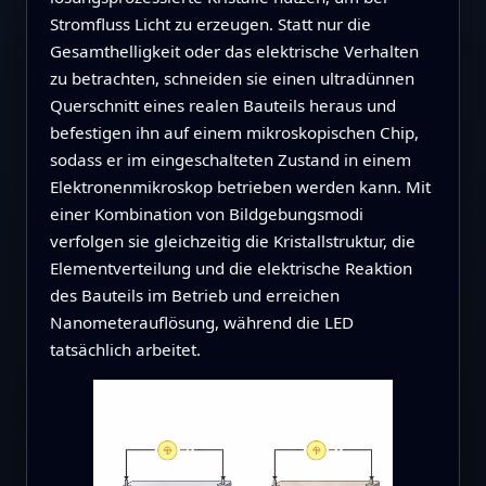
Stromfluss Licht zu erzeugen. Statt nur die
Gesamthelligkeit oder das elektrische Verhalten
zu betrachten, schneiden sie einen ultradünnen
Querschnitt eines realen Bauteils heraus und
befestigen ihn auf einem mikroskopischen Chip,
sodass er im eingeschalteten Zustand in einem
Elektronenmikroskop betrieben werden kann. Mit
einer Kombination von Bildgebungsmodi
verfolgen sie gleichzeitig die Kristallstruktur, die
Elementverteilung und die elektrische Reaktion
des Bauteils im Betrieb und erreichen
Nanometerauflösung, während die LED
tatsächlich arbeitet.