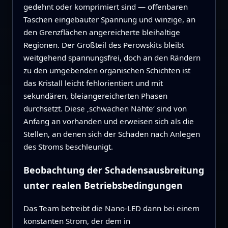
gedehnt oder komprimiert sind — offenbaren
Taschen eingebauter Spannung und winzige, an
den Grenzflächen angereicherte bleihaltige
Regionen. Der Großteil des Perowskits bleibt
weitgehend spannungsfrei, doch an den Rändern
zu den umgebenden organischen Schichten ist
das Kristall leicht fehlorientiert und mit
sekundären, bleiangereicherten Phasen
durchsetzt. Diese ‚schwachen Nähte‘ sind von
Anfang an vorhanden und erweisen sich als die
Stellen, an denen sich der Schaden nach Anlegen
des Stroms beschleunigt.
Beobachtung der Schadensausbreitung
unter realen Betriebsbedingungen
Das Team betreibt die Nano‑LED dann bei einem
konstanten Strom, der dem in