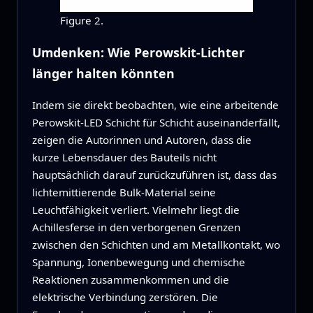
Figure 2.
Umdenken: Wie Perowskit‑Lichter
länger halten könnten
Indem sie direkt beobachten, wie eine arbeitende
Perowskit‑LED Schicht für Schicht auseinanderfällt,
zeigen die Autorinnen und Autoren, dass die
kurze Lebensdauer des Bauteils nicht
hauptsächlich darauf zurückzuführen ist, dass das
lichtemittierende Bulk‑Material seine
Leuchtfähigkeit verliert. Vielmehr liegt die
Achillesferse in den verborgenen Grenzen
zwischen den Schichten und am Metallkontakt, wo
Spannung, Ionenbewegung und chemische
Reaktionen zusammenkommen und die
elektrische Verbindung zerstören. Die