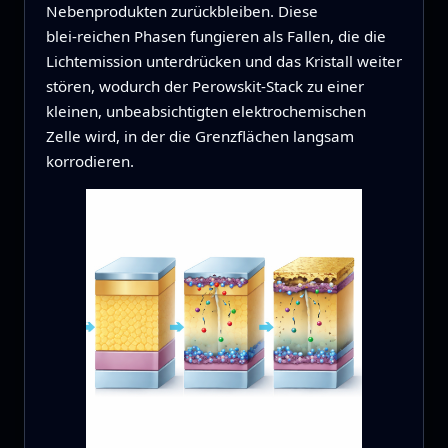
Nebenprodukten zurückbleiben. Diese
blei‑reichen Phasen fungieren als Fallen, die die
Lichtemission unterdrücken und das Kristall weiter
stören, wodurch der Perowskit‑Stack zu einer
kleinen, unbeabsichtigten elektrochemischen
Zelle wird, in der die Grenzflächen langsam
korrodieren.