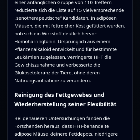
einer anfänglichen Gruppe von 110 Treffern
reduzierte sich die Liste auf 15 vielversprechende
„senotherapeutische“ Kandidaten. In adipösen
Mäusen, die mit fettreicher Kost gefüttert wurden,
hob sich ein Wirkstoff deutlich hervor:
Homoharringtonin. Ursprünglich aus einem
Pflanzenalkaloid entwickelt und für bestimmte
Leukämien zugelassen, verringerte HHT die
Gewichtszunahme und verbesserte die
Glukosetoleranz der Tiere, ohne deren
Nahrungsaufnahme zu verändern.
Reinigung des Fettgewebes und
Wiederherstellung seiner Flexibilität
Bei genaueren Untersuchungen fanden die
Forschenden heraus, dass HHT-behandelte
adipöse Mäuse kleinere Fettdepots, niedrigere