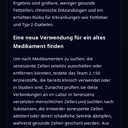
Ergebnis sind größere, weniger gesunde
Fettzellen, chronische Entzündungen und ein
erhöhtes Risiko für Erkrankungen wie Fettleber
und Typ-2-Diabetes.
Eine neue Verwendung für ein altes
Medikament finden
Um nach Medikamenten zu suchen, die
seneszente Zellen selektiv ausschalten oder
entfernen könnten, testete das Team 2.150
Arzneistoffe, die bereits klinisch verwendet oder
in Studien sind. Zunächst prüften sie diese
Verbindungen an im Labor in Seneszenz
versetzten menschlichen Zellen und suchten nach
Substanzen, die entweder seneszente Zellen
abtöten oder deren schädliche Sekrete dämpfen,
während gesunde Zellen geschont werden. Aus