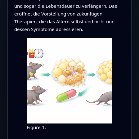
und sogar die Lebensdauer zu verlängern. Das
eröffnet die Vorstellung von zukünftigen
Therapien, die das Altern selbst und nicht nur
dessen Symptome adressieren.
Figure 1.