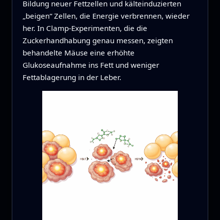
Bildung neuer Fettzellen und kälteinduzierten
„beigen“ Zellen, die Energie verbrennen, wieder
her. In Clamp-Experimenten, die die
Zuckerhandhabung genau messen, zeigten
behandelte Mäuse eine erhöhte
Glukoseaufnahme ins Fett und weniger
Fettablagerung in der Leber.