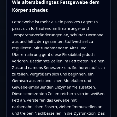
Wie altersbedingtes Fettgewebe dem
Körper schadet
Fettgewebe ist mehr als ein passives Lager: Es
passt sich fortlaufend an Ernährungs- und
Temperaturveränderungen an, schüttet Hormone
aus und hilft, den gesamten Stoffwechsel zu
regulieren. Mit zunehmendem Alter und
Überernährung geht diese Flexibilität jedoch
verloren. Bestimmte Zellen im Fett treten in einen
Zustand namens Seneszenz ein: Sie hören auf sich
zu teilen, vergrößern sich und beginnen, ein
Gemisch aus entzündlichen Molekülen und
Gewebe-umbauenden Enzymen freizusetzen.
Diese seneszenten Zellen reichern sich im weißen
Fett an, versteifen das Gewebe mit
narbenähnlichen Fasern, ziehen Immunzellen an
und treiben Nachbarzellen in die Dysfunktion. Das