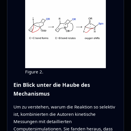
Figure 2.
Ein Blick unter die Haube des
Mechanismus
Um zu verstehen, warum die Reaktion so selektiv
ist, kombinierten die Autoren kinetische
Messungen mit detaillierten
Computersimulationen. Sie fanden heraus, dass