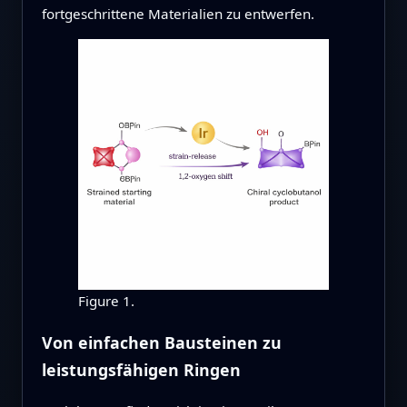
fortgeschrittene Materialien zu entwerfen.
Figure 1.
Von einfachen Bausteinen zu
leistungsfähigen Ringen