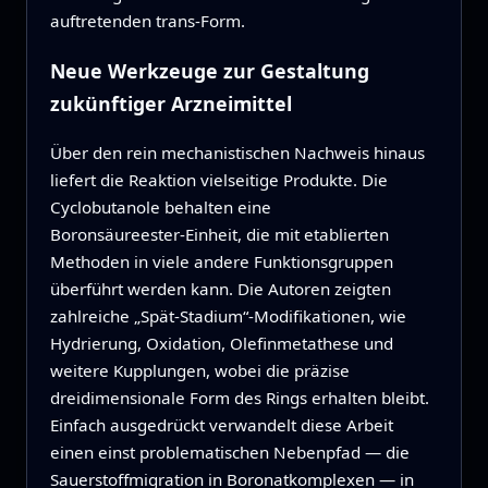
auftretenden trans‑Form.
Neue Werkzeuge zur Gestaltung
zukünftiger Arzneimittel
Über den rein mechanistischen Nachweis hinaus
liefert die Reaktion vielseitige Produkte. Die
Cyclobutanole behalten eine
Boronsäureester‑Einheit, die mit etablierten
Methoden in viele andere Funktionsgruppen
überführt werden kann. Die Autoren zeigten
zahlreiche „Spät‑Stadium“‑Modifikationen, wie
Hydrierung, Oxidation, Olefinmetathese und
weitere Kupplungen, wobei die präzise
dreidimensionale Form des Rings erhalten bleibt.
Einfach ausgedrückt verwandelt diese Arbeit
einen einst problematischen Nebenpfad — die
Sauerstoffmigration in Boronatkomplexen — in