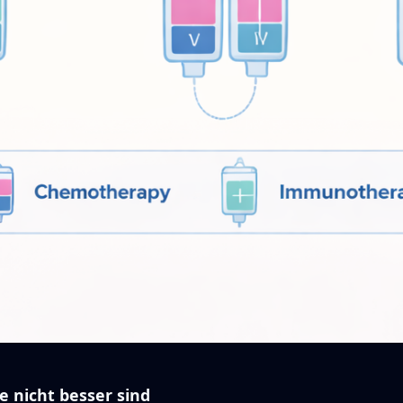
nicht besser sind