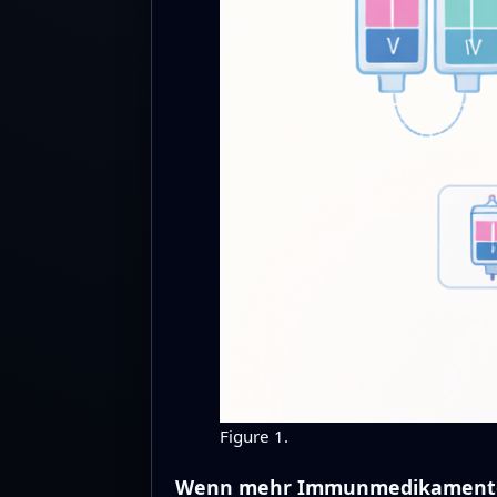
Figure 1.
Wenn mehr Immunmedikamente 