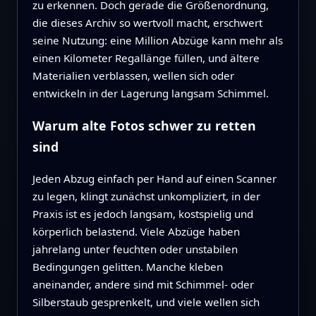
zu erkennen. Doch gerade die Größenordnung,
die dieses Archiv so wertvoll macht, erschwert
seine Nutzung: eine Million Abzüge kann mehr als
einen Kilometer Regallänge füllen, und ältere
Materialien verblassen, wellen sich oder
entwickeln in der Lagerung langsam Schimmel.
Warum alte Fotos schwer zu retten
sind
Jeden Abzug einfach per Hand auf einen Scanner
zu legen, klingt zunächst unkompliziert, in der
Praxis ist es jedoch langsam, kostspielig und
körperlich belastend. Viele Abzüge haben
jahrelang unter feuchten oder unstabilen
Bedingungen gelitten. Manche kleben
aneinander, andere sind mit Schimmel- oder
Silberstaub gesprenkelt, und viele wellen sich