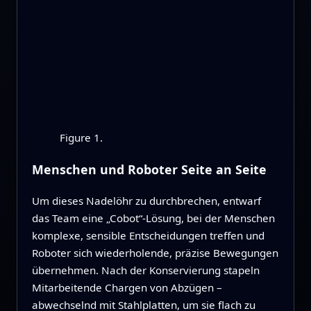
Figure 1.
Menschen und Roboter Seite an Seite
Um dieses Nadelöhr zu durchbrechen, entwarf
das Team eine „Cobot“-Lösung, bei der Menschen
komplexe, sensible Entscheidungen treffen und
Roboter sich wiederholende, präzise Bewegungen
übernehmen. Nach der Konservierung stapeln
Mitarbeitende Chargen von Abzügen –
abwechselnd mit Stahlplatten, um sie flach zu