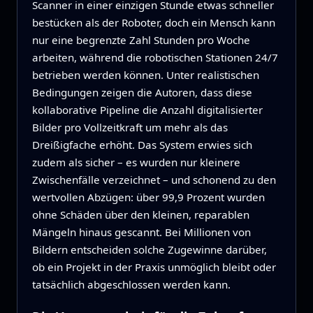
Scanner in einer einzigen Stunde etwas schneller
bestücken als der Roboter, doch ein Mensch kann
nur eine begrenzte Zahl Stunden pro Woche
arbeiten, während die robotischen Stationen 24/7
betrieben werden können. Unter realistischen
Bedingungen zeigen die Autoren, dass diese
kollaborative Pipeline die Anzahl digitalisierter
Bilder pro Vollzeitkraft um mehr als das
Dreißigfache erhöht. Das System erwies sich
zudem als sicher – es wurden nur kleinere
Zwischenfälle verzeichnet – und schonend zu den
wertvollen Abzügen: über 99,9 Prozent wurden
ohne Schäden über den kleinen, reparablen
Mängeln hinaus gescannt. Bei Millionen von
Bildern entscheiden solche Zugewinne darüber,
ob ein Projekt in der Praxis unmöglich bleibt oder
tatsächlich abgeschlossen werden kann.