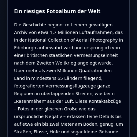
Ein riesiges Fotoalbum der Welt
Die Geschichte beginnt mit einem gewaltigen
Archiv von etwa 1,7 Millionen Luftaufnahmen, das
in der National Collection of Aerial Photography in
Edinburgh aufbewahrt wird und ursprünglich von
einer britischen staatlichen Vermessungseinheit
nach dem Zweiten Weltkrieg angelegt wurde.
Über mehr als zwei Millionen Quadratmeilen
Land in mindestens 65 Ländern fliegend,
fotografierten Vermessungsflugzeuge ganze
Regionen in überlappenden Streifen, wie beim
„Rasenmähen“ aus der Luft. Diese Kontaktabzüge
– Fotos in der gleichen Größe wie das
ursprüngliche Negativ – erfassen feine Details bis
auf etwa ein bis zwei Meter am Boden, genug, um
Straßen, Flüsse, Höfe und sogar kleine Gebäude