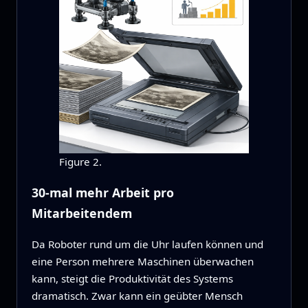
Figure 2.
30‑mal mehr Arbeit pro
Mitarbeitendem
Da Roboter rund um die Uhr laufen können und
eine Person mehrere Maschinen überwachen
kann, steigt die Produktivität des Systems
dramatisch. Zwar kann ein geübter Mensch