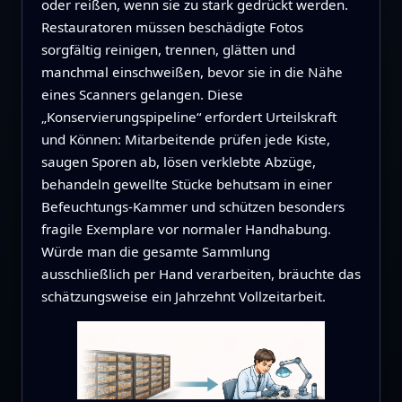
oder reißen, wenn sie zu stark gedrückt werden.
Restauratoren müssen beschädigte Fotos
sorgfältig reinigen, trennen, glätten und
manchmal einschweißen, bevor sie in die Nähe
eines Scanners gelangen. Diese
„Konservierungspipeline“ erfordert Urteilskraft
und Können: Mitarbeitende prüfen jede Kiste,
saugen Sporen ab, lösen verklebte Abzüge,
behandeln gewellte Stücke behutsam in einer
Befeuchtungs-Kammer und schützen besonders
fragile Exemplare vor normaler Handhabung.
Würde man die gesamte Sammlung
ausschließlich per Hand verarbeiten, bräuchte das
schätzungsweise ein Jahrzehnt Vollzeitarbeit.