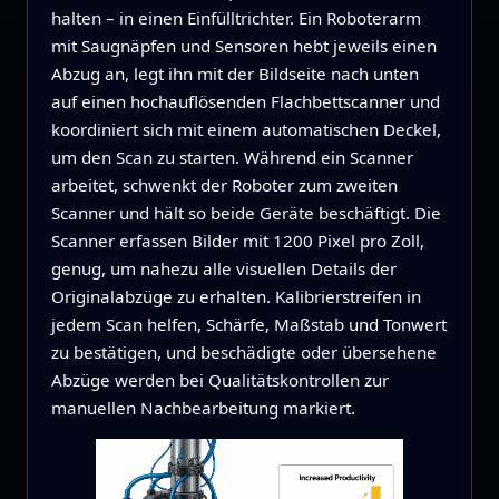
halten – in einen Einfülltrichter. Ein Roboterarm
mit Saugnäpfen und Sensoren hebt jeweils einen
Abzug an, legt ihn mit der Bildseite nach unten
auf einen hochauflösenden Flachbettscanner und
koordiniert sich mit einem automatischen Deckel,
um den Scan zu starten. Während ein Scanner
arbeitet, schwenkt der Roboter zum zweiten
Scanner und hält so beide Geräte beschäftigt. Die
Scanner erfassen Bilder mit 1200 Pixel pro Zoll,
genug, um nahezu alle visuellen Details der
Originalabzüge zu erhalten. Kalibrierstreifen in
jedem Scan helfen, Schärfe, Maßstab und Tonwert
zu bestätigen, und beschädigte oder übersehene
Abzüge werden bei Qualitätskontrollen zur
manuellen Nachbearbeitung markiert.