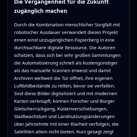
Die Vergangenheit für die Zukunft
zugänglich machen
Durch die Kombination menschlicher Sorgfalt mit
robotischer Ausdauer verwandelt dieses Projekt
einen einst unzugänglichen Papierberg in eine
durchsuchbare digitale Ressource. Die Autoren
schätzen, dass sich bei sehr großen Sammlungen
die Automatisierung schnell als kostengünstiger
als das manuelle Scannen erweist und damit
Archiven weltweit die Tür öffnet, ihre eigenen
Luftbildbestände zu retten, bevor sie verfallen.
Sind diese Bilder digitalisiert und mit modernen
Karten verknüpft, können Forscher und Bürger
Gletscherrückgang, Küstenverschiebungen,
Stadtwachstum und Landnutzungsänderungen
über Jahrzehnte mit einer Klarheit verfolgen, die
Satelliten allein nicht bieten. Kurz gesagt zeigt