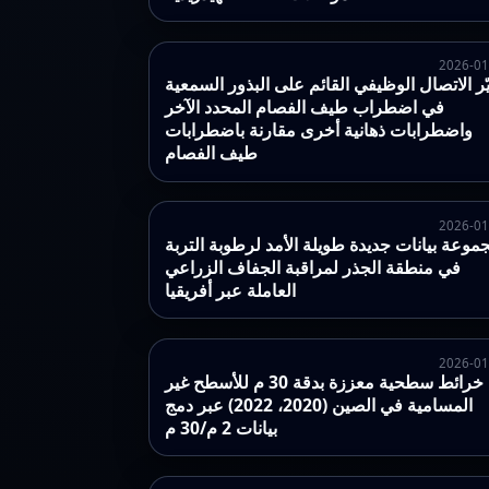
2026-01
ّر الاتصال الوظيفي القائم على البذور السمعية
في اضطراب طيف الفصام المحدد الآخر
واضطرابات ذهانية أخرى مقارنة باضطرابات
طيف الفصام
2026-01
موعة بيانات جديدة طويلة الأمد لرطوبة التربة
في منطقة الجذر لمراقبة الجفاف الزراعي
العاملة عبر أفريقيا
2026-01
خرائط سطحية معززة بدقة 30 م للأسطح غير
المسامية في الصين (2020، 2022) عبر دمج
بيانات 2 م/30 م