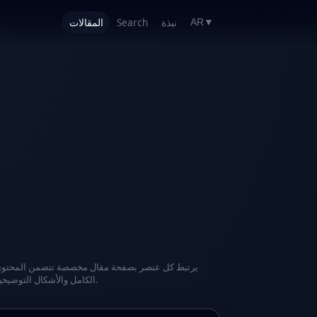
نبذة
Search
المقالات
AR
▼
يرتبط كل عنصر بصفحة مقال مخصصة تتضمن المحتو
الكامل والأشكال التوضيحية.