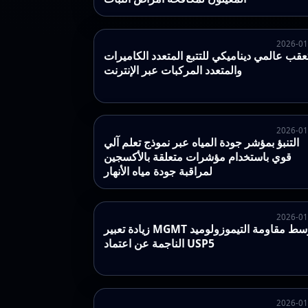
2026-01
عقب عالمي ديناميكي للتتبع المتعدد الكاميرات
والمتعدد المركبات عبر الإنترنت
2026-01
التنبؤ بمؤشر جودة المياه عبر نموذج تعلم آلي
قوي باستخدام مؤشرات متعلقة بالأكسجين
لمراقبة جودة مياه الأنهار
2026-01
زيادة تعبير MGMT تتوسط مقاومة التيموزولوميد
الناجمة عن اعتماد USP5
2026-01