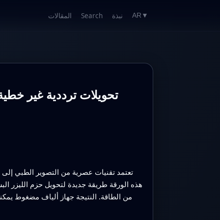
نبذة
Search
المقالات
AR
▼
تعتمد تقنيات عصرية من التصوير الطبي إلى 
هذه الورقة طريقة جديدة لتحويل حزم الليزر ال
من الطاقة. النتيجة جهاز ألياف مضغوط يمكنه