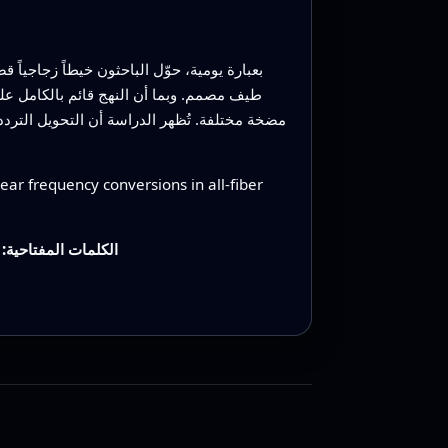
بعبارة يومية، حوّل الباحثون خيطاً زجاجيا
طيف مصمم. وبما أن النهج قائم بالكامل على
مضخة مختلفة. تُظهر الدراسة أن التحويل الترد
r frequency conversions in all-fiber
الكلمات المفتاحية: