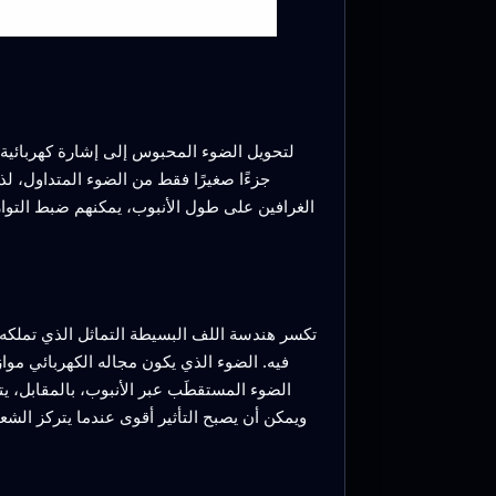
لتحويل الضوء المحبوس إلى إشارة كهربائية، 
جزءًا صغيرًا فقط من الضوء المتداول، ل
الغرافين على طول الأنبوب، يمكنهم ضبط التوا
تكسر هندسة اللف البسيطة التماثل الذي تملكه
فيه. الضوء الذي يكون مجاله الكهربائي مواز
الضوء المستقطَب عبر الأنبوب، بالمقابل، 
ويمكن أن يصبح التأثير أقوى عندما يتركز ا